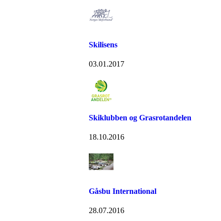
Skilisens
03.01.2017
Skiklubben og Grasrotandelen
18.10.2016
Gåsbu International
28.07.2016