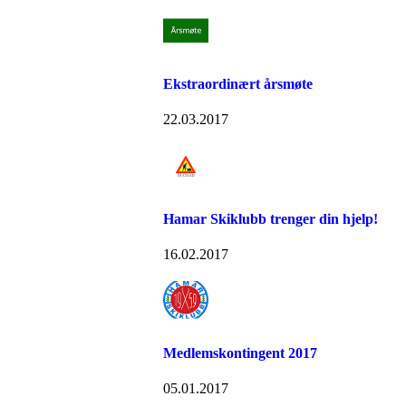
Ekstraordinært årsmøte
22.03.2017
Hamar Skiklubb trenger din hjelp!
16.02.2017
Medlemskontingent 2017
05.01.2017