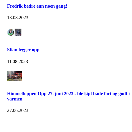
Fredrik bedre enn noen gang!
13.08.2023
Stian legger opp
11.08.2023
Himmeltoppen Opp 27. juni 2023 - ble løpt både fort og godt i
varmen
27.06.2023