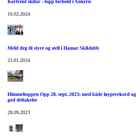
Kortreist skitur - topp forhold i Ankern
16.02.2024
Meld deg til styre og stell i Hamar Skiklubb
21.01.2024
Himmeltoppen Opp 28. sept. 2023: med både løyperekord og
god deltakelse
28.09.2023