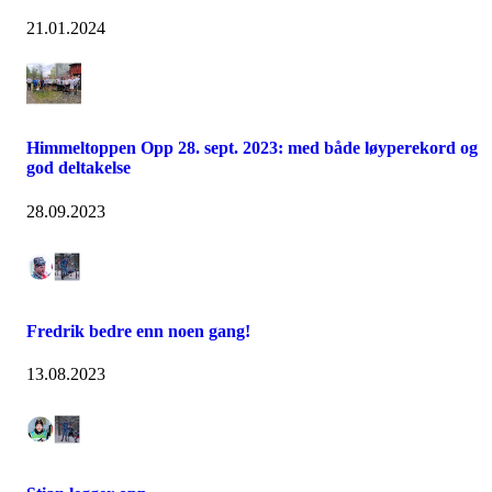
21.01.2024
Himmeltoppen Opp 28. sept. 2023: med både løyperekord og
god deltakelse
28.09.2023
Fredrik bedre enn noen gang!
13.08.2023