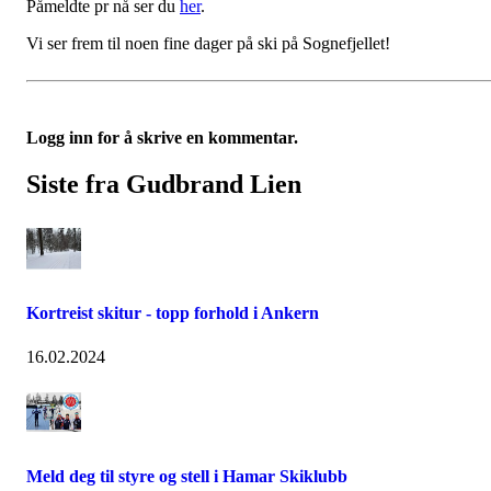
Påmeldte pr nå ser du
her
.
Vi ser frem til noen fine dager på ski på Sognefjellet!
Logg inn for å skrive en kommentar.
Siste fra Gudbrand Lien
Kortreist skitur - topp forhold i Ankern
16.02.2024
Meld deg til styre og stell i Hamar Skiklubb