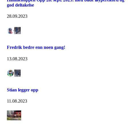
god deltakelse
28.09.2023
Fredrik bedre enn noen gang!
13.08.2023
Stian legger opp
11.08.2023