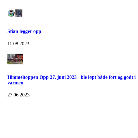
Stian legger opp
11.08.2023
Himmeltoppen Opp 27. juni 2023 - ble løpt både fort og godt i
varmen
27.06.2023