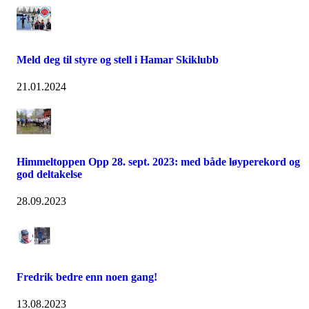
Meld deg til styre og stell i Hamar Skiklubb
21.01.2024
Himmeltoppen Opp 28. sept. 2023: med både løyperekord og
god deltakelse
28.09.2023
Fredrik bedre enn noen gang!
13.08.2023