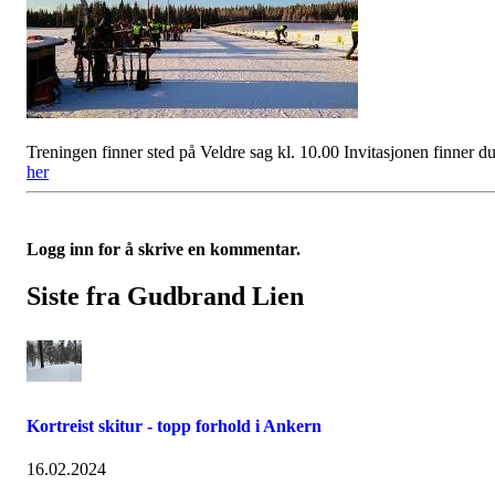
Treningen finner sted på Veldre sag kl. 10.00 Invitasjonen finner d
her
Logg inn for å skrive en kommentar.
Siste fra Gudbrand Lien
Kortreist skitur - topp forhold i Ankern
16.02.2024