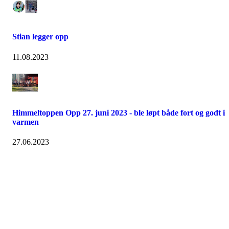
Stian legger opp
11.08.2023
Himmeltoppen Opp 27. juni 2023 - ble løpt både fort og godt i
varmen
27.06.2023