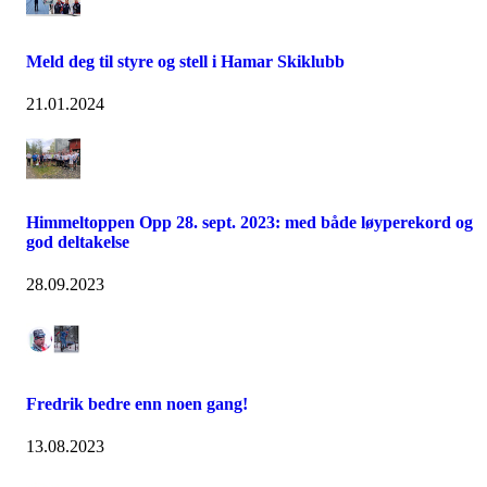
Meld deg til styre og stell i Hamar Skiklubb
21.01.2024
Himmeltoppen Opp 28. sept. 2023: med både løyperekord og
god deltakelse
28.09.2023
Fredrik bedre enn noen gang!
13.08.2023