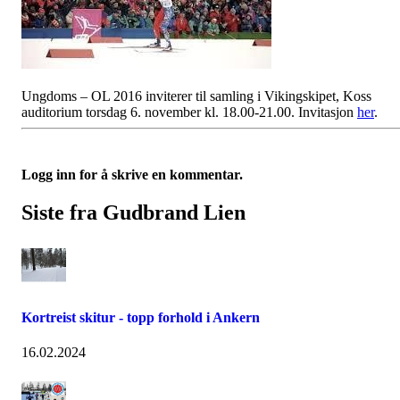
Ungdoms – OL 2016 inviterer til samling i Vikingskipet, Koss
auditorium torsdag 6. november kl. 18.00-21.00. Invitasjon
her
.
Logg inn for å skrive en kommentar.
Siste fra Gudbrand Lien
Kortreist skitur - topp forhold i Ankern
16.02.2024