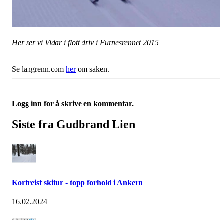
Her ser vi Vidar i flott driv i Furnesrennet 2015
Se langrenn.com
her
om saken.
Logg inn for å skrive en kommentar.
Siste fra Gudbrand Lien
Kortreist skitur - topp forhold i Ankern
16.02.2024