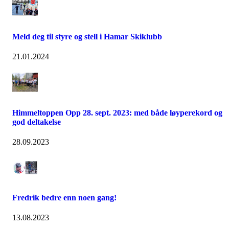
Meld deg til styre og stell i Hamar Skiklubb
21.01.2024
Himmeltoppen Opp 28. sept. 2023: med både løyperekord og
god deltakelse
28.09.2023
Fredrik bedre enn noen gang!
13.08.2023