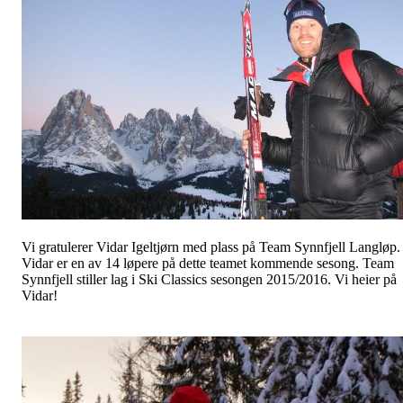
Vi gratulerer Vidar Igeltjørn med plass på Team Synnfjell Langløp.
Vidar er en av 14 løpere på dette teamet kommende sesong. Team
Synnfjell stiller lag i Ski Classics sesongen 2015/2016. Vi heier på
Vidar!