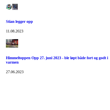
Stian legger opp
11.08.2023
Himmeltoppen Opp 27. juni 2023 - ble løpt både fort og godt i
varmen
27.06.2023