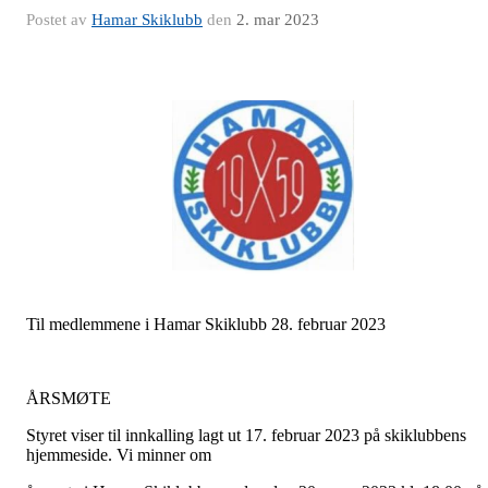
Postet av
Hamar Skiklubb
den
2. mar 2023
Til medlemmene i Hamar Skiklubb 28. februar 2023
ÅRSMØTE
Styret viser til innkalling lagt ut 17. februar 2023 på skiklubbens
hjemmeside. Vi minner om