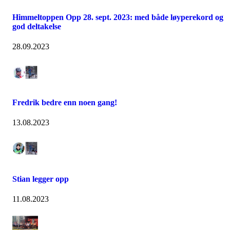
Himmeltoppen Opp 28. sept. 2023: med både løyperekord og
god deltakelse
28.09.2023
Fredrik bedre enn noen gang!
13.08.2023
Stian legger opp
11.08.2023