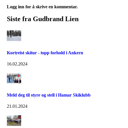
Logg inn for å skrive en kommentar.
Siste fra Gudbrand Lien
Kortreist skitur - topp forhold i Ankern
16.02.2024
Meld deg til styre og stell i Hamar Skiklubb
21.01.2024