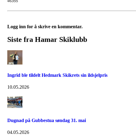
46355
Logg inn for å skrive en kommentar.
Siste fra Hamar Skiklubb
Ingrid ble tildelt Hedmark Skikrets sin ildsjelpris
10.05.2026
Dugnad på Gubbestua søndag 31. mai
04.05.2026