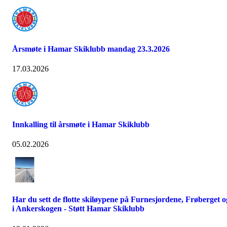
Årsmøte i Hamar Skiklubb mandag 23.3.2026
17.03.2026
Innkalling til årsmøte i Hamar Skiklubb
05.02.2026
Har du sett de flotte skiløypene på Furnesjordene, Frøberget o
i Ankerskogen - Støtt Hamar Skiklubb